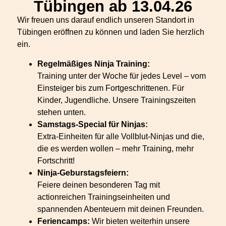
Tübingen ab 13.04.26
Wir freuen uns darauf endlich unseren Standort in
Tübingen eröffnen zu können und laden Sie herzlich
ein.
Regelmäßiges Ninja Training:
Training unter der Woche für jedes Level – vom
Einsteiger bis zum Fortgeschrittenen. Für
Kinder, Jugendliche. Unsere Trainingszeiten
stehen unten.
Samstags-Special für Ninjas:
Extra-Einheiten für alle Vollblut-Ninjas und die,
die es werden wollen – mehr Training, mehr
Fortschritt!
Ninja-Geburstagsfeiern:
Feiere deinen besonderen Tag mit
actionreichen Trainingseinheiten und
spannenden Abenteuern mit deinen Freunden.
Feriencamps:
Wir bieten weiterhin unsere