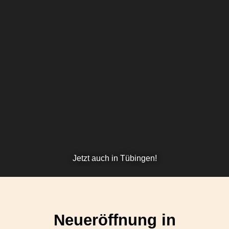
Jetzt auch in Tübingen!
Neueröffnung in