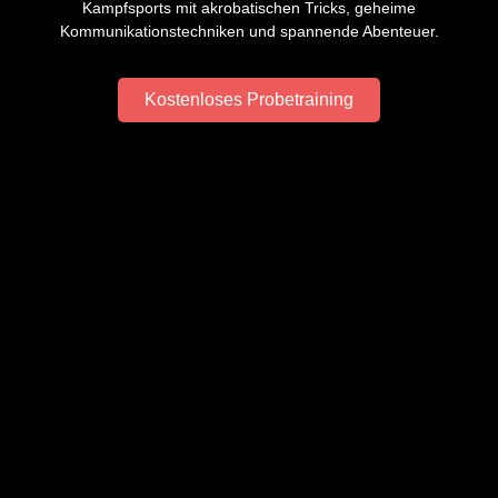
Kampfsports mit akrobatischen Tricks, geheime
Kommunikationstechniken und spannende Abenteuer.
Kostenloses Probetraining